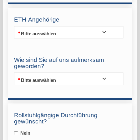
ETH-Angehörige
Bitte auswählen
Wie sind Sie auf uns aufmerksam
geworden?
Bitte auswählen
Rollstuhlgängige Durchführung
gewünscht?
Nein