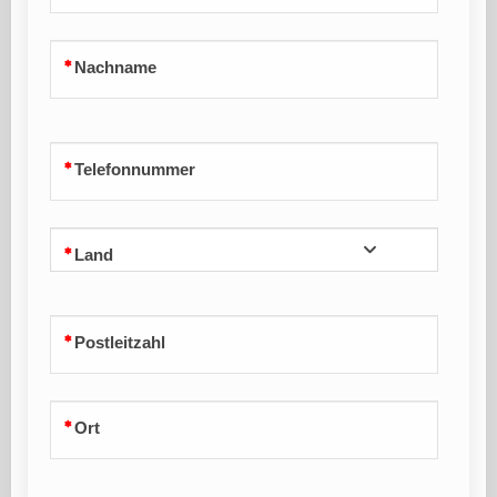
Nachname
Telefonnummer
Land
Postleitzahl
Ort