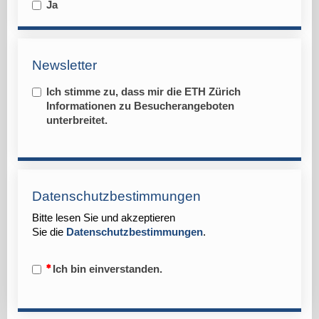
Ja
Newsletter
Ich stimme zu, dass mir die ETH Zürich
Informationen zu Besucherangeboten
unterbreitet.
Datenschutzbestimmungen
Bitte lesen Sie und akzeptieren
Sie
die
Datenschutzbestimmungen
.
Ich bin einverstanden.