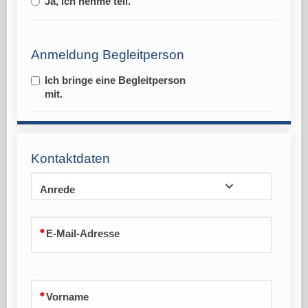
Ja, ich nehme teil.
Anmeldung Begleitperson
Ich bringe eine Begleitperson
mit.
Kontaktdaten
Anrede
E-Mail-Adresse
Vorname