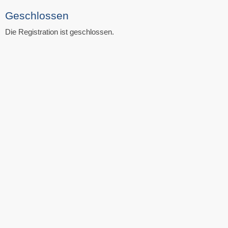
Geschlossen
Die Registration ist geschlossen.